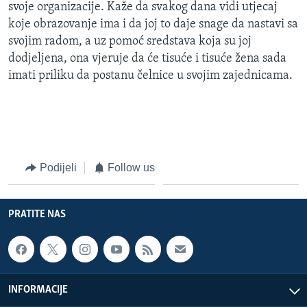
svoje organizacije. Kaže da svakog dana vidi utjecaj
koje obrazovanje ima i da joj to daje snage da nastavi sa
svojim radom, a uz pomoć sredstava koja su joj
dodjeljena, ona vjeruje da će tisuće i tisuće žena sada
imati priliku da postanu čelnice u svojim zajednicama.
Podijeli
Follow us
PRATITE NAS
INFORMACIJE