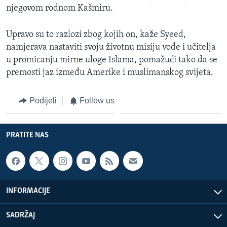
njegovom rodnom Kašmiru.
Upravo su to razlozi zbog kojih on, kaže Syeed,
namjerava nastaviti svoju životnu misiju vođe i učitelja
u promicanju mirne uloge Islama, pomažući tako da se
premosti jaz između Amerike i muslimanskog svijeta.
Podijeli
Follow us
PRATITE NAS
INFORMACIJE
SADRŽAJ