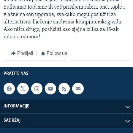
Sullivana! Kad smo ih već prisiljeni rabiti, one, tople i
vlažne nakon uporabe, svakako mogu poslužiti za
alternativno liječenje sindroma kompjuterskog vida.
Ako ništa drugo, poslužiti kao sjajna izlika za 15-ak
minuta odmora!
Podijeli
Follow us
PRATITE NAS
INFORMACIJE
SADRŽAJ