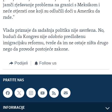
jamči rješavanje problema na granici s Meksikom i
neće otjerati one koji su odlučili doći u Ameriku da
rade."
Vlada
priznaje da sadašnja politika nije savršena. No,
budući da Kongres nije odobrio predloženu
imigracijsku reformu, tvrde da im ne ostaje ništa drugo
nego da provode postojeće zakone.
Podijeli
Follow us
PRATITE NAS
INFORMACIJE