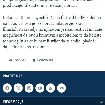
produkcije. Gledateljima je važnija priča."
Dekanica Dianne Lynch kaže da festival CellFlix dobija
na popularnosti jer se obraća mladoj generaciji
filmskih stvaratelja na njihovom jeziku. Festival im daje
mogućnost da budu kreativni s mobitelom te da koriste
tehnologiju kako bi naveli svijet da se smije, plače ili
da, jednostavno, razumije.
Podijeli
Follow us
PRATITE NAS
INFORMACIJE