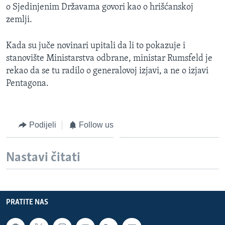
o Sjedinjenim Državama govori kao o hrišćanskoj
zemlji.
Kada su juče novinari upitali da li to pokazuje i
stanovište Ministarstva odbrane, ministar Rumsfeld je
rekao da se tu radilo o generalovoj izjavi, a ne o izjavi
Pentagona.
Podijeli
Follow us
Nastavi čitati
PRATITE NAS