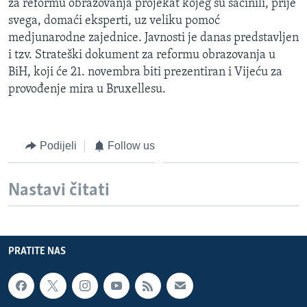
za reformu obrazovanja projekat kojeg su sačinili, prije
svega, domaći eksperti, uz veliku pomoć
medjunarodne zajednice. Javnosti je danas predstavljen
i tzv. Strateški dokument za reformu obrazovanja u
BiH, koji će 21. novembra biti prezentiran i Vijeću za
provođenje mira u Bruxellesu.
Podijeli
Follow us
Nastavi čitati
PRATITE NAS