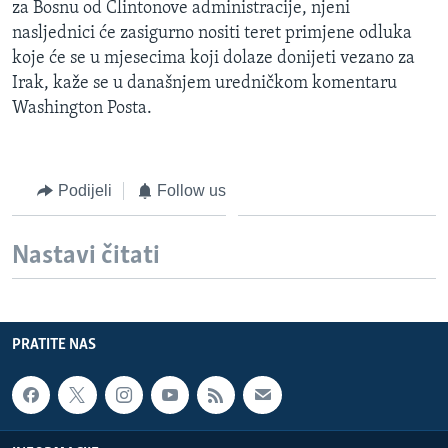
za Bosnu od Clintonove administracije, njeni
nasljednici će zasigurno nositi teret primjene odluka
koje će se u mjesecima koji dolaze donijeti vezano za
Irak, kaže se u današnjem uredničkom komentaru
Washington Posta.
Podijeli
Follow us
Nastavi čitati
PRATITE NAS