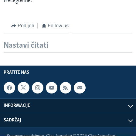
Hecegovine.
Podijeli
Follow us
Nastavi čitati
PRATITE NAS
INFORMACIJE
SADRŽAJ