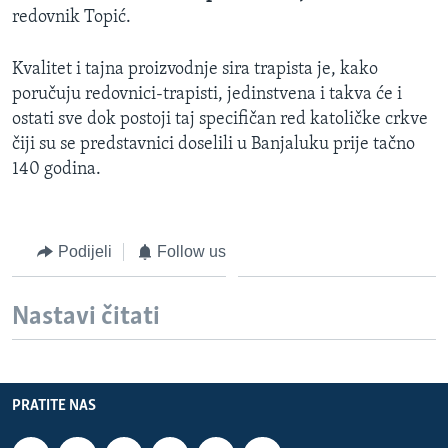
redovnik Topić.
Kvalitet i tajna proizvodnje sira trapista je, kako
poručuju redovnici-trapisti, jedinstvena i takva će i
ostati sve dok postoji taj specifičan red katoličke crkve
čiji su se predstavnici doselili u Banjaluku prije tačno
140 godina.
Podijeli
Follow us
Nastavi čitati
PRATITE NAS