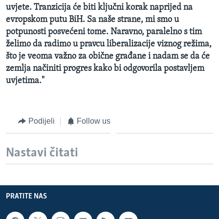
uvjete. Tranzicija će biti ključni korak naprijed na
evropskom putu BiH. Sa naše strane, mi smo u
potpunosti posvećeni tome. Naravno, paralelno s tim
želimo da radimo u pravcu liberalizacije viznog režima,
što je veoma važno za obične građane i nadam se da će
zemlja načiniti progres kako bi odgovorila postavljem
uvjetima."
Podijeli
Follow us
Nastavi čitati
PRATITE NAS