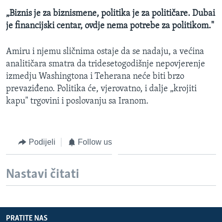
„Biznis je za biznismene, politika je za političare. Dubai
je financijski centar, ovdje nema potrebe za politikom."
Amiru i njemu sličnima ostaje da se nadaju, a većina
analitičara smatra da tridesetogodišnje nepovjerenje
izmedju Washingtona i Teherana neće biti brzo
prevaziđeno. Politika će, vjerovatno, i dalje „krojiti
kapu" trgovini i poslovanju sa Iranom.
Podijeli
Follow us
Nastavi čitati
PRATITE NAS