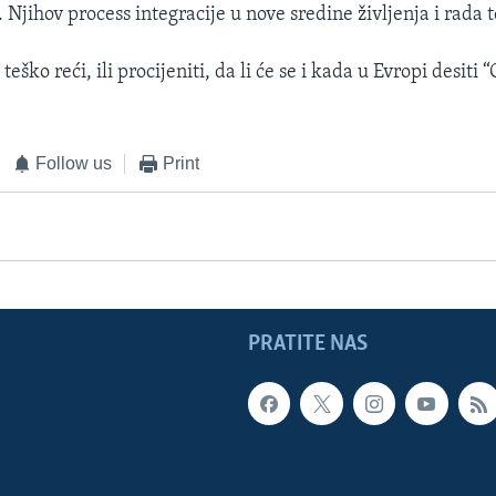
Njihov process integracije u nove sredine življenja i rada t
 teško reći, ili procijeniti, da li će se i kada u Evropi desiti
Follow us
Print
PRATITE NAS