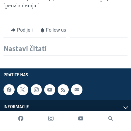
"penzioniranja."
Podijeli
Follow us
Nastavi čitati
PRATITE NAS
INFORMACIJE
SADRŽAJ