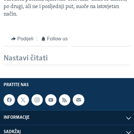
po drugi, ali ne i posljednji put, suoče na istovjetan
način.
Podijeli
Follow us
Nastavi čitati
PRATITE NAS
INFORMACIJE
SADRŽAJ