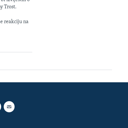
y Trost.
e reakciju na