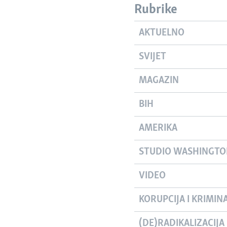
Rubrike
AKTUELNO
SVIJET
MAGAZIN
BIH
AMERIKA
STUDIO WASHINGT
VIDEO
KORUPCIJA I KRIMIN
(DE)RADIKALIZACIJA