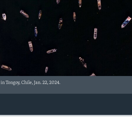
 in Tongoy, Chile, Jan. 22, 2024.