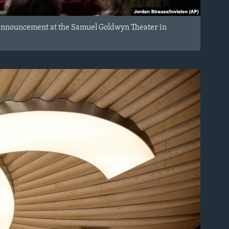
 announcement at the Samuel Goldwyn Theater in